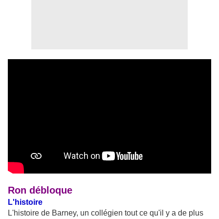
Ron débloque
L'histoire
L'histoire de Barney, un collégien tout ce qu'il y a de plus