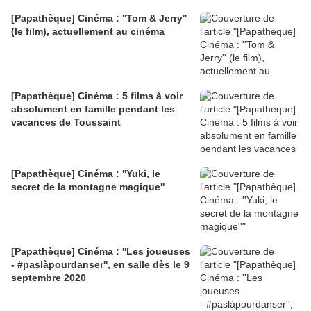
[Papathèque] Cinéma : ''Tom & Jerry''
(le film), actuellement au cinéma
[Papathèque] Cinéma : 5 films à voir
absolument en famille pendant les
vacances de Toussaint
[Papathèque] Cinéma : ''Yuki, le
secret de la montagne magique''
[Papathèque] Cinéma : ''Les joueuses
- #paslàpourdanser'', en salle dès le 9
septembre 2020