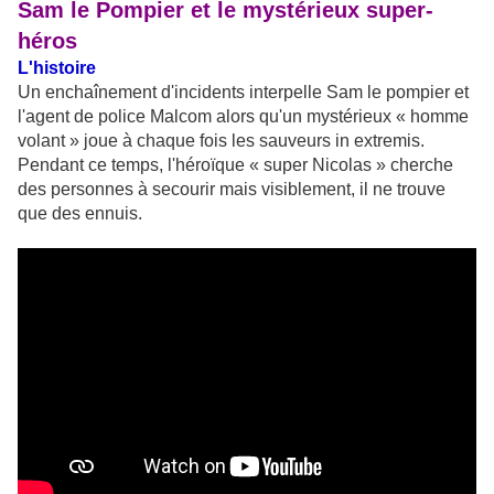
Sam le Pompier et le mystérieux super-
héros
L'histoire
Un enchaînement d'incidents interpelle Sam le pompier et
l'agent de police Malcom alors qu'un mystérieux « homme
volant » joue à chaque fois les sauveurs in extremis.
Pendant ce temps, l'héroïque « super Nicolas » cherche
des personnes à secourir mais visiblement, il ne trouve
que des ennuis.