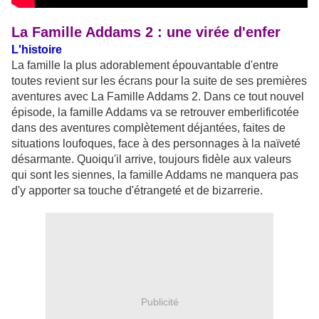
La Famille Addams 2 : une virée d'enfer
L'histoire
La famille la plus adorablement épouvantable d'entre
toutes revient sur les écrans pour la suite de ses premières
aventures avec La Famille Addams 2. Dans ce tout nouvel
épisode, la famille Addams va se retrouver emberlificotée
dans des aventures complètement déjantées, faites de
situations loufoques, face à des personnages à la naïveté
désarmante. Quoiqu'il arrive, toujours fidèle aux valeurs
qui sont les siennes, la famille Addams ne manquera pas
d'y apporter sa touche d'étrangeté et de bizarrerie.
Publicité