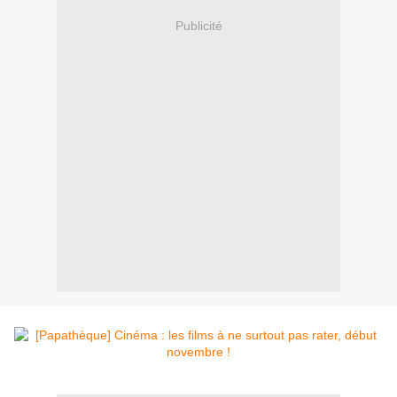
Publicité