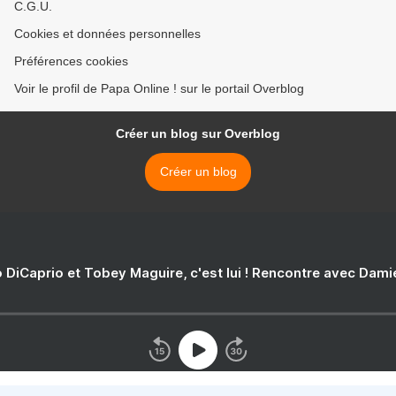
C.G.U.
Cookies et données personnelles
Préférences cookies
Voir le profil de Papa Online ! sur le portail Overblog
Créer un blog sur Overblog
Créer un blog
 DiCaprio et Tobey Maguire, c'est lui ! Rencontre avec Dam