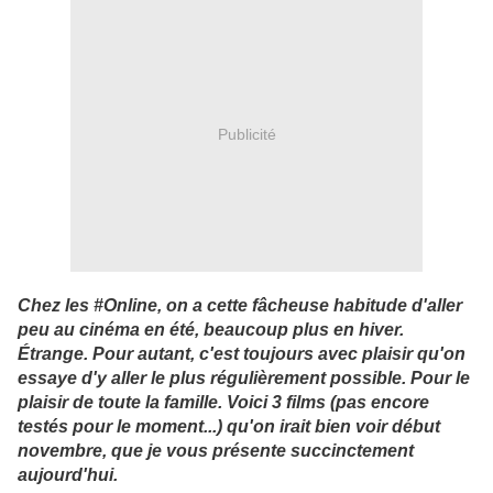
Publicité
Chez les #Online, on a cette fâcheuse habitude d'aller
peu au cinéma en été, beaucoup plus en hiver.
Étrange. Pour autant, c'est toujours avec plaisir qu'on
essaye d'y aller le plus régulièrement possible. Pour le
plaisir de toute la famille. Voici 3 films (pas encore
testés pour le moment...) qu'on irait bien voir début
novembre, que je vous présente succinctement
aujourd'hui.