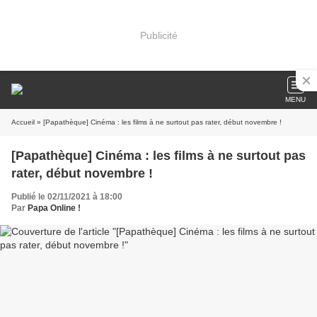
Publicité
MENU
Accueil
» [Papathèque] Cinéma : les films à ne surtout pas rater, début novembre !
[Papathèque] Cinéma : les films à ne surtout pas
rater, début novembre !
Publié le 02/11/2021 à 18:00
Par
Papa Online !