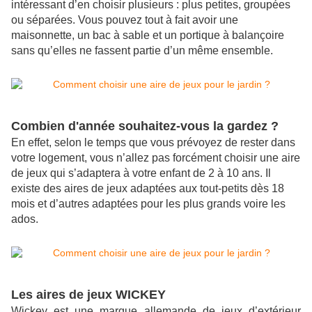
intéressant d’en choisir plusieurs : plus petites, groupées
ou séparées. Vous pouvez tout à fait avoir une
maisonnette, un bac à sable et un portique à balançoire
sans qu’elles ne fassent partie d’un même ensemble.
Combien d'année souhaitez-vous la gardez ?
En effet, selon le temps que vous prévoyez de rester dans
votre logement, vous n’allez pas forcément choisir une aire
de jeux qui s’adaptera à votre enfant de 2 à 10 ans. Il
existe des aires de jeux adaptées aux tout-petits dès 18
mois et d’autres adaptées pour les plus grands voire les
ados.
Les aires de jeux WICKEY
Wickey est une marque allemande de jeux d’extérieur