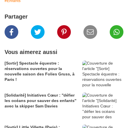
#Enfants
Partager
Vous aimerez aussi
[Sortir] Spectacle équestre :
réservations ouvertes pour la
nouvelle saison des Folies Gruss, à
Paris !
[Solidarité] Initiatives Cœur : ''défier
les océans pour sauver des enfants''
avec la skipper Sam Davies
[Sortir] Little Villette (Paris) :