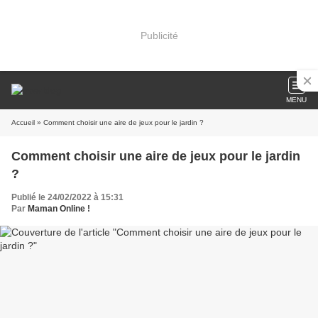
Publicité
MENU
Accueil
» Comment choisir une aire de jeux pour le jardin ?
Comment choisir une aire de jeux pour le jardin
?
Publié le 24/02/2022 à 15:31
Par
Maman Online !