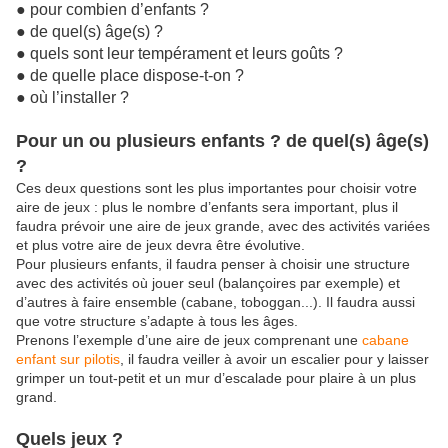
● pour combien d’enfants ?
● de quel(s) âge(s) ?
● quels sont leur tempérament et leurs goûts ?
● de quelle place dispose-t-on ?
● où l’installer ?
Pour un ou plusieurs enfants ? de quel(s) âge(s)
?
Ces deux questions sont les plus importantes pour choisir votre
aire de jeux : plus le nombre d’enfants sera important, plus il
faudra prévoir une aire de jeux grande, avec des activités variées
et plus votre aire de jeux devra être évolutive.
Pour plusieurs enfants, il faudra penser à choisir une structure
avec des activités où jouer seul (balançoires par exemple) et
d’autres à faire ensemble (cabane, toboggan...). Il faudra aussi
que votre structure s’adapte à tous les âges.
Prenons l’exemple d’une aire de jeux comprenant une
cabane
enfant sur pilotis
, il faudra veiller à avoir un escalier pour y laisser
grimper un tout-petit et un mur d’escalade pour plaire à un plus
grand.
Quels jeux ?