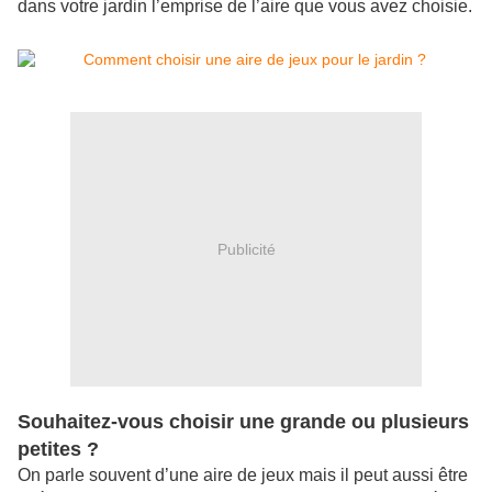
dans votre jardin l’emprise de l’aire que vous avez choisie.
Publicité
Souhaitez-vous choisir une grande ou plusieurs
petites ?
On parle souvent d’une aire de jeux mais il peut aussi être