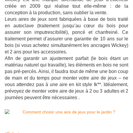
créée en 2009 qui réalise tout elle-même : de la
conception à la production, sans oublier la vente.
Leurs aires de jeux sont fabriquées à base de bois traité
en autoclave (traitement jusqu’au cœur du bois pour
assurer son imputrescibilité), poncé et chanfreiné. Ce
traitement permet d’assurer une garantie de 10 ans sur le
bois (si vous achetez simultanément les ancrages Wickey)
et 2 ans pour les accessoires.
Afin de garantir un ajustement parfait (le bois étant un
matériau naturel qui travaille), les éléments en bois ne sont
pas pré-percés. Ainsi, il faudra tout de même une bon coup
de main et du temps pour monter votre aire de jeux – ne
vous attendez pas à une aire en kit style Ik**. Idéalement,
prévoyez de monter votre aire de jeux à 2 ou 3 adultes et 2
journées peuvent être nécessaires .