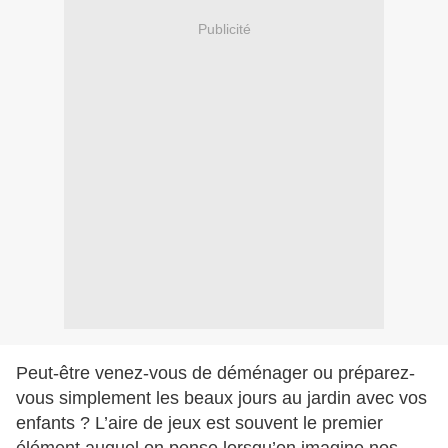
Publicité
Peut-être venez-vous de déménager ou préparez-
vous simplement les beaux jours au jardin avec vos
enfants ? L’aire de jeux est souvent le premier