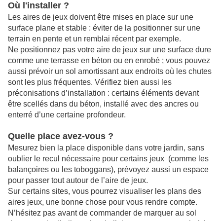
Où l'installer ?
Les aires de jeux doivent être mises en place sur une
surface plane et stable : éviter de la positionner sur une
terrain en pente et un remblai récent par exemple.
Ne positionnez pas votre aire de jeux sur une surface dure
comme une terrasse en béton ou en enrobé ; vous pouvez
aussi prévoir un sol amortissant aux endroits où les chutes
sont les plus fréquentes. Vérifiez bien aussi les
préconisations d’installation : certains éléments devant
être scellés dans du béton, installé avec des ancres ou
enterré d’une certaine profondeur.
Quelle place avez-vous ?
Mesurez bien la place disponible dans votre jardin, sans
oublier le recul nécessaire pour certains jeux (comme les
balançoires ou les toboggans), prévoyez aussi un espace
pour passer tout autour de l’aire de jeux.
Sur certains sites, vous pourrez visualiser les plans des
aires jeux, une bonne chose pour vous rendre compte.
N’hésitez pas avant de commander de marquer au sol