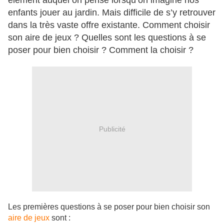
élément auquel on pense lorsqu’on imagine nos
enfants jouer au jardin. Mais difficile de s’y retrouver
dans la très vaste offre existante. Comment choisir
son aire de jeux ? Quelles sont les questions à se
poser pour bien choisir ? Comment la choisir ?
Publicité
Les premières questions à se poser pour bien choisir son
aire de jeux
sont :