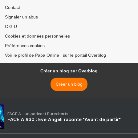
Contact
Signaler un abus
C.G.U.
Cookies et données personnelles
Préférences cookies
Voir le profil de Papa Online ! sur le portail Overblog
Créer un blog sur Overblog
Créer un blog
FACE A - un podcast Purecharts
FACE A #30 : Eve Angeli raconte "Avant de partir"