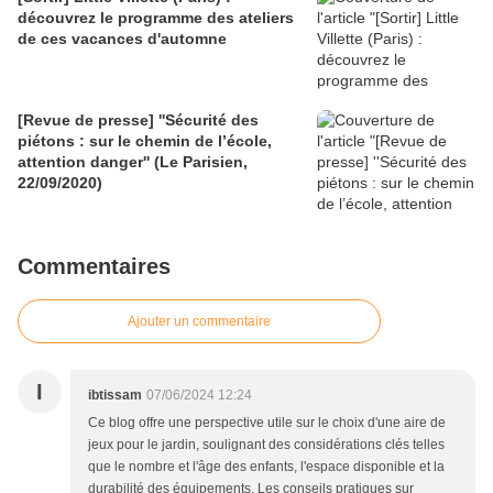
découvrez le programme des ateliers
de ces vacances d'automne
[Revue de presse] ''Sécurité des
piétons : sur le chemin de l’école,
attention danger'' (Le Parisien,
22/09/2020)
Commentaires
Ajouter un commentaire
I
ibtissam
07/06/2024 12:24
Ce blog offre une perspective utile sur le choix d'une aire de
jeux pour le jardin, soulignant des considérations clés telles
que le nombre et l'âge des enfants, l'espace disponible et la
durabilité des équipements. Les conseils pratiques sur