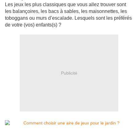
Les jeux les plus classiques que vous allez trouver sont
les balançoires, les bacs à sables, les maisonnettes, les
toboggans ou murs d’escalade. Lesquels sont les préférés
de votre (vos) enfants(s) ?
Publicité